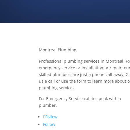
Montreal Plumbing
Professional plumbing services in Montreal. Fo
emergency service or installation or repair, ou
skilled plumbers are just a phone call away. G
us a call or use the form to learn more about 
plumbing services.
For Emergency Service call to speak with a
plumber.
Follow
Follow