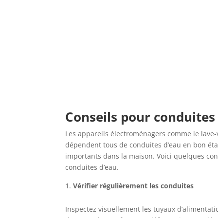
Conseils pour conduites
Les appareils électroménagers comme le lave-va
dépendent tous de conduites d’eau en bon éta
importants dans la maison. Voici quelques cons
conduites d’eau.
Vérifier régulièrement les conduites
Inspectez visuellement les tuyaux d’alimentati