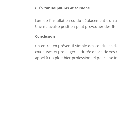
Éviter les pliures et torsions
Lors de l’installation ou du déplacement d’un a
Une mauvaise position peut provoquer des fissu
Conclusion
Un entretien préventif simple des conduites d
coûteuses et prolonger la durée de vie de vos
appel à un plombier professionnel pour une i