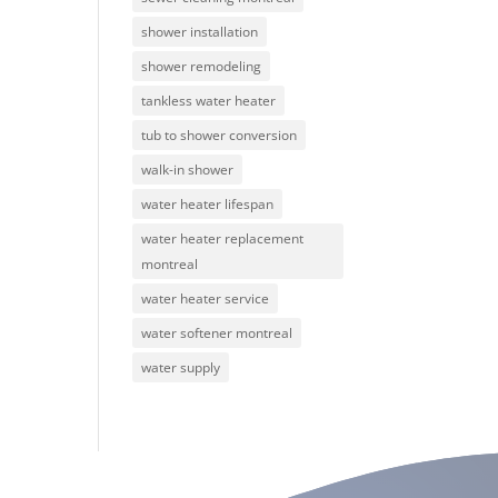
shower installation
shower remodeling
tankless water heater
tub to shower conversion
walk-in shower
water heater lifespan
water heater replacement
montreal
water heater service
water softener montreal
water supply