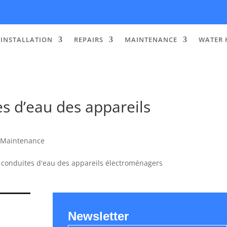
INSTALLATION
REPAIRS
MAINTENANCE
WATER 
s d’eau des appareils
 Maintenance
Newsletter