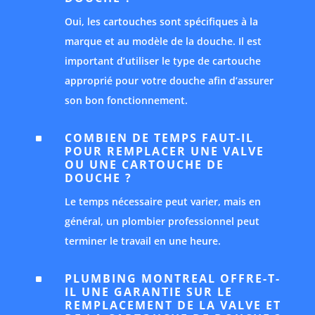
Oui, les cartouches sont spécifiques à la
marque et au modèle de la douche. Il est
important d’utiliser le type de cartouche
approprié pour votre douche afin d’assurer
son bon fonctionnement.
COMBIEN DE TEMPS FAUT-IL
^
POUR REMPLACER UNE VALVE
OU UNE CARTOUCHE DE
DOUCHE ?
Le temps nécessaire peut varier, mais en
général, un plombier professionnel peut
terminer le travail en une heure.
PLUMBING MONTREAL OFFRE-T-
^
IL UNE GARANTIE SUR LE
REMPLACEMENT DE LA VALVE ET