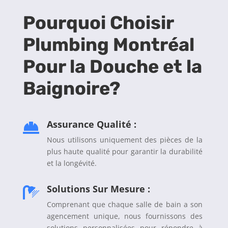
Pourquoi Choisir
Plumbing Montréal
Pour la Douche et la
Baignoire?
Assurance Qualité :

Nous utilisons uniquement des pièces de la
plus haute qualité pour garantir la durabilité
et la longévité.
Solutions Sur Mesure :

Comprenant que chaque salle de bain a son
agencement unique, nous fournissons des
solutions personnalisées pour répondre à