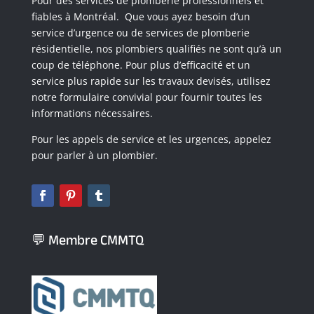
Pour des services de plomberie professionnels et
fiables à Montréal. Que vous ayez besoin d’un
service d’urgence ou de services de plomberie
résidentielle, nos plombiers qualifiés ne sont qu’à un
coup de téléphone. Pour plus d’efficacité et un
service plus rapide sur les travaux devisés, utilisez
notre formulaire convivial pour fournir toutes les
informations nécessaires.
Pour les appels de service et les urgences, appelez
pour parler à un plombier.
💬 Membre CMMTQ