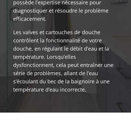
possède l’expertise nécessaire pour
diagnostiquer et résoudre le problème
efficacement.
Les valves et cartouches de douche
contrôlent la fonctionnalité de votre
douche, en régulant le débit d’eau et la
température. Lorsqu’elles
dysfonctionnent, cela peut entraîner une
série de problèmes, allant de l’eau
s’écoulant du bec de la baignoire à une
température d’eau incorrecte.