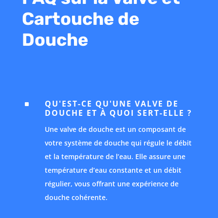
Cartouche de
Douche
QU'EST-CE QU'UNE VALVE DE
^
DOUCHE ET À QUOI SERT-ELLE ?
Une valve de douche est un composant de
votre système de douche qui régule le débit
et la température de l’eau. Elle assure une
température d’eau constante et un débit
régulier, vous offrant une expérience de
douche cohérente.