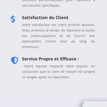
vos besoins spécifiques.
Satisfaction du Client

Votre satisfaction est notre priorité absolue.
Nous prenons le temps de répondre à toutes
vos préoccupations et de fournir des
explications claires tout au long du
processus.
Service Propre et Efficace :

Notre équipe respecte votre espace, en
s’assurant que la zone de travail est propre
et rangée après la réparation.