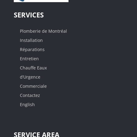
SERVICES
Plomberie de Montréal
Installation
Réparations
Entretien
Chauffe Eaux
d’Urgence
Commerciale
Contactez
English
SERVICE AREA