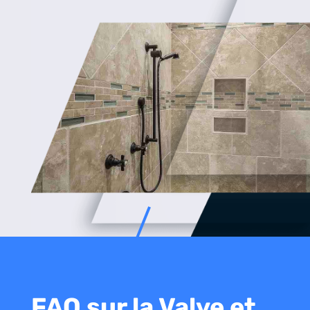
FAQ sur la Valve et