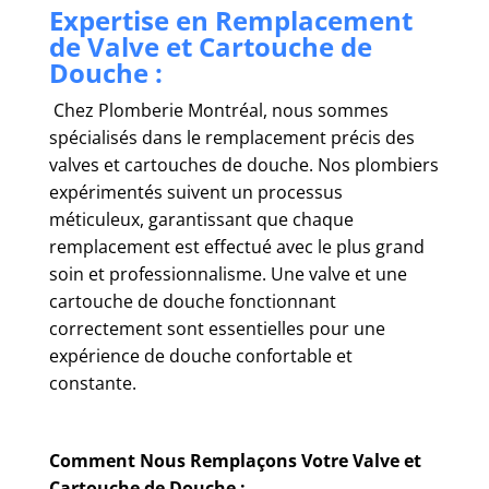
Expertise en Remplacement
de Valve et Cartouche de
Douche :
Chez Plomberie Montréal, nous sommes
spécialisés dans le remplacement précis des
valves et cartouches de douche. Nos plombiers
expérimentés suivent un processus
méticuleux, garantissant que chaque
remplacement est effectué avec le plus grand
soin et professionnalisme. Une valve et une
cartouche de douche fonctionnant
correctement sont essentielles pour une
expérience de douche confortable et
constante.
Comment Nous Remplaçons Votre Valve et
Cartouche de Douche :