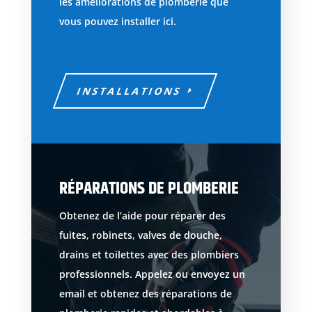
les améliorations de plomberie que
vous pouvez installer ici.
INSTALLATIONS
RÉPARATIONS DE PLOMBERIE
Obtenez de l’aide pour réparer des
fuites, robinets, valves de douche,
drains et toilettes avec des plombiers
professionnels. Appelez ou envoyez un
email et obtenez des réparations de