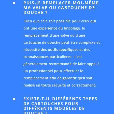
PUIS-JE REMPLACER MOI-MÊME
^
MA VALVE OU CARTOUCHE DE
DOUCHE ?
Bien que cela soit possible pour ceux qui
ont une expérience du bricolage, le
remplacement d’une valve ou d’une
cartouche de douche peut être complexe et
nécessite des outils spécifiques et des
connaissances particulières. Il est
généralement recommandé de faire appel à
un professionnel pour effectuer le
remplacement afin de garantir qu’il soit
réalisé en toute sécurité et correctement.
EXISTE-T-IL DIFFÉRENTS TYPES
^
DE CARTOUCHES POUR
DIFFÉRENTS MODÈLES DE
DOUCHE ?