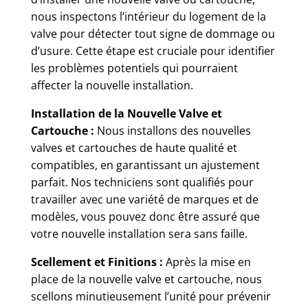
nous inspectons l’intérieur du logement de la
valve pour détecter tout signe de dommage ou
d’usure. Cette étape est cruciale pour identifier
les problèmes potentiels qui pourraient
affecter la nouvelle installation.
Installation de la Nouvelle Valve et
Cartouche :
Nous installons des nouvelles
valves et cartouches de haute qualité et
compatibles, en garantissant un ajustement
parfait. Nos techniciens sont qualifiés pour
travailler avec une variété de marques et de
modèles, vous pouvez donc être assuré que
votre nouvelle installation sera sans faille.
Scellement et Finitions :
Après la mise en
place de la nouvelle valve et cartouche, nous
scellons minutieusement l’unité pour prévenir