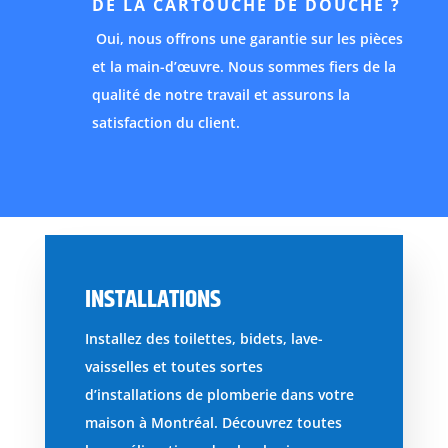
DE LA CARTOUCHE DE DOUCHE ?
Oui, nous offrons une garantie sur les pièces
et la main-d’œuvre. Nous sommes fiers de la
qualité de notre travail et assurons la
satisfaction du client.
INSTALLATIONS
Installez des toilettes, bidets, lave-
vaisselles et toutes sortes
d’installations de plomberie dans votre
maison à Montréal. Découvrez toutes