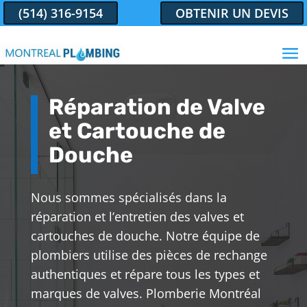
(514) 316-9154
OBTENIR UN DEVIS
Réparation de Valve
et Cartouche de
Douche
Nous sommes spécialisés dans la
réparation et l’entretien des valves et
cartouches de douche. Notre équipe de
plombiers utilise des pièces de rechange
authentiques et répare tous les types et
marques de valves. Plomberie Montréal