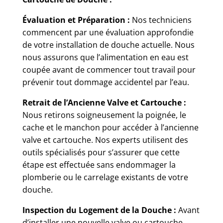
Évaluation et Préparation :
Nos techniciens
commencent par une évaluation approfondie
de votre installation de douche actuelle. Nous
nous assurons que l’alimentation en eau est
coupée avant de commencer tout travail pour
prévenir tout dommage accidentel par l’eau.
Retrait de l’Ancienne Valve et Cartouche :
Nous retirons soigneusement la poignée, le
cache et le manchon pour accéder à l’ancienne
valve et cartouche. Nos experts utilisent des
outils spécialisés pour s’assurer que cette
étape est effectuée sans endommager la
plomberie ou le carrelage existants de votre
douche.
Inspection du Logement de la Douche :
Avant
d’installer une nouvelle valve ou cartouche,