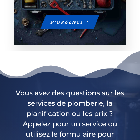
D'URGENCE
Vous avez des questions sur les
services de plomberie, la
planification ou les prix ?
Appelez pour un service ou
utilisez le formulaire pour