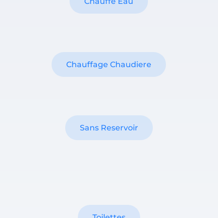
Chauffe Eau
Chauffage Chaudiere
Sans Reservoir
Toilettes