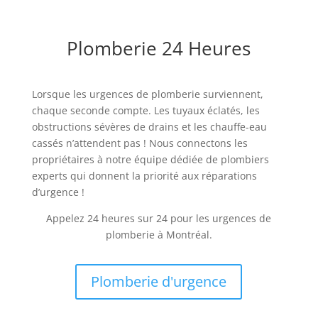
Plomberie 24 Heures
Lorsque les urgences de plomberie surviennent,
chaque seconde compte. Les tuyaux éclatés, les
obstructions sévères de drains et les chauffe-eau
cassés n’attendent pas ! Nous connectons les
propriétaires à notre équipe dédiée de plombiers
experts qui donnent la priorité aux réparations
d’urgence !
Appelez 24 heures sur 24 pour les urgences de
plomberie à Montréal.
Plomberie d'urgence