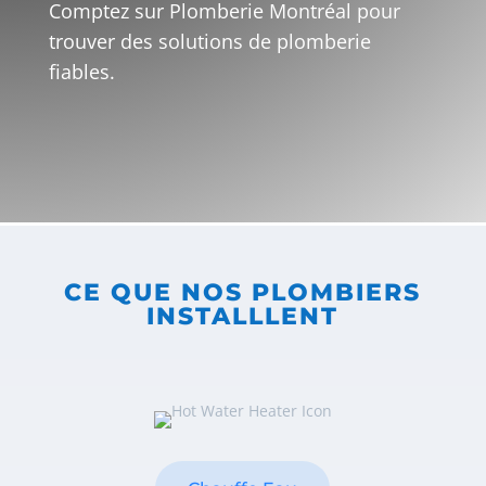
Comptez sur Plomberie Montréal pour
trouver des solutions de plomberie
fiables.
CE QUE NOS PLOMBIERS
INSTALLLENT