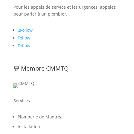
Pour les appels de service et les urgences, appelez
pour parler à un plombier.
Follow
Follow
Follow
💬 Membre CMMTQ
Services
Plomberie de Montréal
Installation