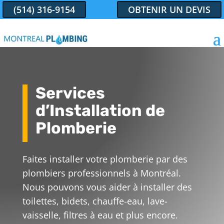
(514) 316-9154
OBTENIR UN DEVIS
Services
d’Installation de
Plomberie
Faites installer votre plomberie par des
plombiers professionnels à Montréal.
Nous pouvons vous aider à installer des
toilettes, bidets, chauffe-eau, lave-
vaisselle, filtres à eau et plus encore.