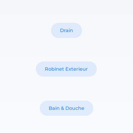
Drain
Robinet Exterieur
Bain & Douche