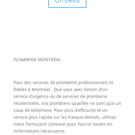
Un Devis
PLOMBERIE MONTRÉAL
Pour des services de plomberie professionnels et
fiables à Montréal. Que vous ayez besoin d’un
service d’urgence ou de services de plomberie
résidentielle, nos plombiers qualifiés ne sont qu’à un
coup de téléphone. Pour plus d’efficacité et un
service plus rapide sur les travaux devisés, utilisez
notre formulaire convivial pour fournir toutes les
informations nécessaires.