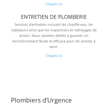
Cliquez ici
ENTRETIEN DE PLOMBERIE
Services d’entretien incluant les chauffe-eau, les
radiateurs ainsi que les inspections et nettoyages de
drains. Nous sommes dédiés à garantir un
fonctionnement fluide et efficace pour les années à
venir.
Cliquez ici
Plombiers d’Urgence