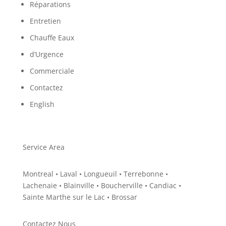
Réparations
Entretien
Chauffe Eaux
d’Urgence
Commerciale
Contactez
English
Service Area
Montreal • Laval • Longueuil • Terrebonne •
Lachenaie • Blainville • Boucherville • Candiac •
Sainte Marthe sur le Lac • Brossar
Contactez Nous