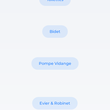
Bidet
Pompe Vidange
Evier & Robinet