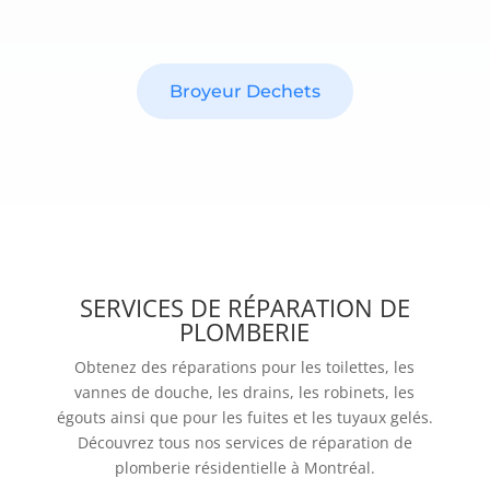
Broyeur Dechets
SERVICES DE RÉPARATION DE
PLOMBERIE
Obtenez des réparations pour les toilettes, les
vannes de douche, les drains, les robinets, les
égouts ainsi que pour les fuites et les tuyaux gelés.
Découvrez tous nos services de réparation de
plomberie résidentielle à Montréal.