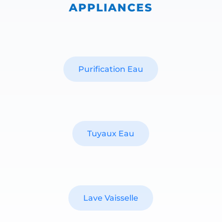
APPLIANCES
Purification Eau
Tuyaux Eau
Lave Vaisselle