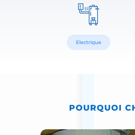
Electrique
POURQUOI CH