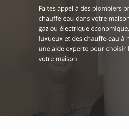
Faites appel à des plombiers pr
chauffe-eau dans votre maison
gaz ou électrique économique,
luxueux et des chauffe-eau à 
une aide experte pour choisir 
votre maison