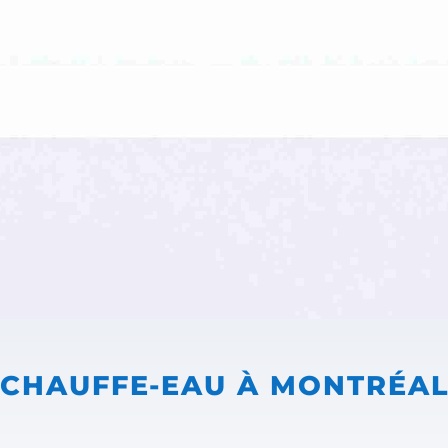
CHAUFFE-EAU À MONTRÉA