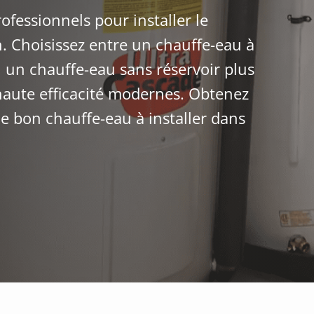
ofessionnels pour installer le
. Choisissez entre un chauffe-eau à
 un chauffe-eau sans réservoir plus
haute efficacité modernes. Obtenez
le bon chauffe-eau à installer dans