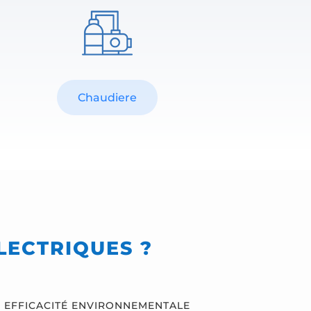
Chaudiere
LECTRIQUES ?
EFFICACITÉ ENVIRONNEMENTALE