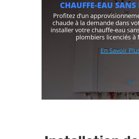
CHAUFFE-EAU SANS
Profitez d’un approvisionneme
chaude à la demande dans vot
installer votre chauffe-eau san
plombiers licenciés à
En Savoir Plu