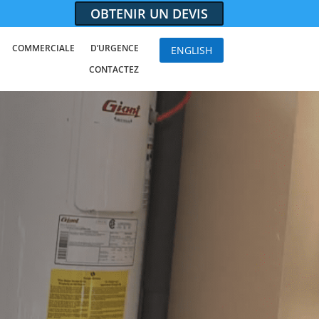
OBTENIR UN DEVIS
COMMERCIALE
D’URGENCE
ENGLISH
CONTACTEZ