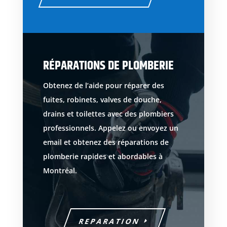
RÉPARATIONS DE PLOMBERIE
Obtenez de l’aide pour réparer des
fuites, robinets, valves de douche,
drains et toilettes avec des plombiers
professionnels. Appelez ou envoyez un
email et obtenez des réparations de
plomberie rapides et abordables à
Montréal.
REPARATION