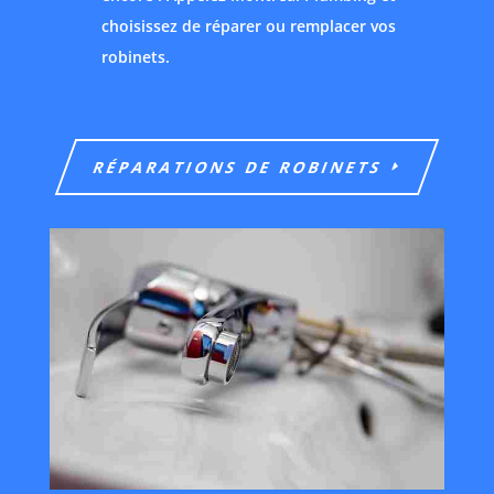
choisissez de réparer ou remplacer vos
robinets.
RÉPARATIONS DE ROBINETS