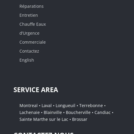
Réparations
Entretien
Chauffe Eaux
d’Urgence
Commerciale
Contactez
English
SERVICE AREA
Montreal • Laval • Longueuil • Terrebonne •
Lachenaie • Blainville • Boucherville • Candiac •
Sainte Marthe sur le Lac • Brossar