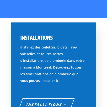
INSTALLATIONS
Installez des toilettes, bidets, lave-
vaisselles et toutes sortes
d’installations de plomberie dans votre
maison à Montréal. Découvrez toutes
les améliorations de plomberie que
vous pouvez installer ici.
INSTALLATIONS