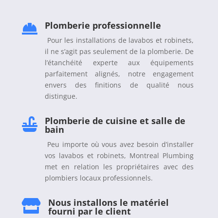
Plomberie professionnelle

Pour les installations de lavabos et robinets,
il ne s’agit pas seulement de la plomberie. De
l’étanchéité experte aux équipements
parfaitement alignés, notre engagement
envers des finitions de qualité nous
distingue.
Plomberie de cuisine et salle de

bain
Peu importe où vous avez besoin d’installer
vos lavabos et robinets, Montreal Plumbing
met en relation les propriétaires avec des
plombiers locaux professionnels.
Nous installons le matériel

fourni par le client