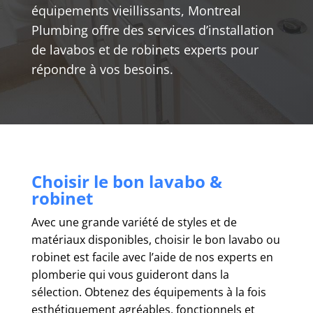
équipements vieillissants, Montreal
Plumbing offre des services d’installation
de lavabos et de robinets experts pour
répondre à vos besoins.
Choisir le bon lavabo &
robinet
Avec une grande variété de styles et de
matériaux disponibles, choisir le bon lavabo ou
robinet est facile avec l’aide de nos experts en
plomberie qui vous guideront dans la
sélection. Obtenez des équipements à la fois
esthétiquement agréables, fonctionnels et