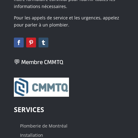
informations nécessaires.
Pour les appels de service et les urgences, appelez
pour parler à un plombier.
💬 Membre CMMTQ
SERVICES
Plomberie de Montréal
Installation