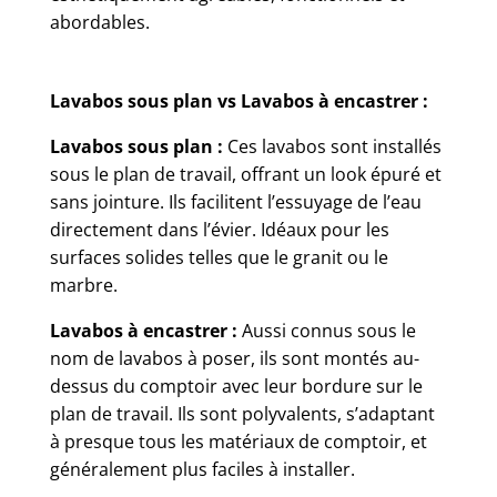
abordables.
Lavabos sous plan vs Lavabos à encastrer :
Lavabos sous plan :
Ces lavabos sont installés
sous le plan de travail, offrant un look épuré et
sans jointure. Ils facilitent l’essuyage de l’eau
directement dans l’évier. Idéaux pour les
surfaces solides telles que le granit ou le
marbre.
Lavabos à encastrer :
Aussi connus sous le
nom de lavabos à poser, ils sont montés au-
dessus du comptoir avec leur bordure sur le
plan de travail. Ils sont polyvalents, s’adaptant
à presque tous les matériaux de comptoir, et
généralement plus faciles à installer.