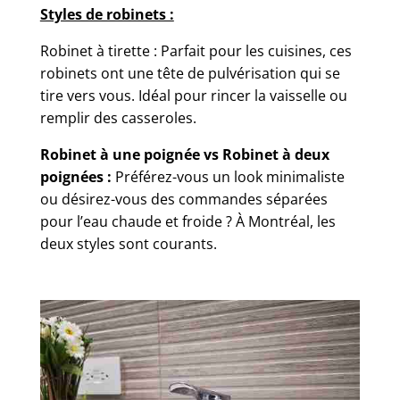
Styles de robinets :
Robinet à tirette : Parfait pour les cuisines, ces
robinets ont une tête de pulvérisation qui se
tire vers vous. Idéal pour rincer la vaisselle ou
remplir des casseroles.
Robinet à une poignée vs Robinet à deux
poignées :
Préférez-vous un look minimaliste
ou désirez-vous des commandes séparées
pour l’eau chaude et froide ? À Montréal, les
deux styles sont courants.