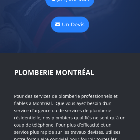
Un Devis
PLOMBERIE MONTRÉAL
Pour des services de plomberie professionnels et
fiables à Montréal. Que vous ayez besoin d’un
service d’urgence ou de services de plomberie
résidentielle, nos plombiers qualifiés ne sont qu’à un
coup de téléphone. Pour plus d’efficacité et un
service plus rapide sur les travaux devisés, utilisez
notre formulaire convivial pour fournir toutes les