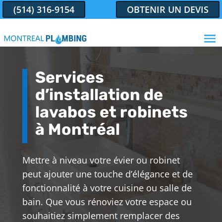
(514) 316-9154
OBTENIR UN DEVIS
Services
d’installation de
lavabos et robinets
à Montréal
Mettre à niveau votre évier ou robinet
peut ajouter une touche d’élégance et de
fonctionnalité à votre cuisine ou salle de
bain. Que vous rénoviez votre espace ou
souhaitiez simplement remplacer des