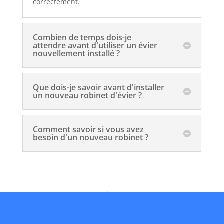
correctement.
Combien de temps dois-je
attendre avant d'utiliser un évier
nouvellement installé ?
Que dois-je savoir avant d'installer
un nouveau robinet d'évier ?
Comment savoir si vous avez
besoin d'un nouveau robinet ?