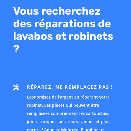
Vous recherchez
des réparations de
lavabos et robinets
?
RÉPAREZ, NE REMPLACEZ PAS !

Économisez de l’argent en réparant votre
robinet. Les pièces qui peuvent être
remplacées comprennent les cartouches,
joints toriques, aérateurs, vannes et plus
encore ! Appelez Montreal Plumbing et