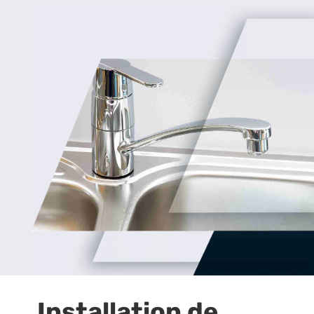
Installation de