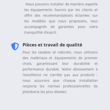
Nous pouvons installer de manière experte
les équipements fournis par les clients et
offrir des recommandations éclairées sur
les modèles que nous proposons, tous
accompagnés de garanties pour votre
tranquillité d’esprit.
Pièces et travail de qualité

Pour les lavabos et robinets, nous utilisons
des matériaux et équipements de premier
choix, garantissant leur durabilité et
performance durable. Notre dévouement à
l’excellence ne s’arrête pas aux produits ;
nous assurons que chaque installation
respecte les normes professionnelles de
plomberie les plus élevées.