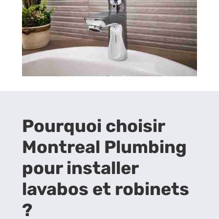
Pourquoi choisir
Montreal Plumbing
pour installer
lavabos et robinets
?