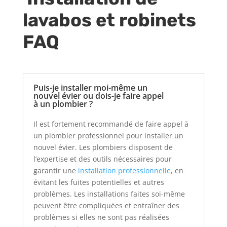
lavabos et robinets
FAQ
Puis-je installer moi-même un
nouvel évier ou dois-je faire appel
à un plombier ?
Il est fortement recommandé de faire appel à
un plombier professionnel pour installer un
nouvel évier. Les plombiers disposent de
l’expertise et des outils nécessaires pour
garantir une
installation professionnelle
, en
évitant les fuites potentielles et autres
problèmes. Les installations faites soi-même
peuvent être compliquées et entraîner des
problèmes si elles ne sont pas réalisées