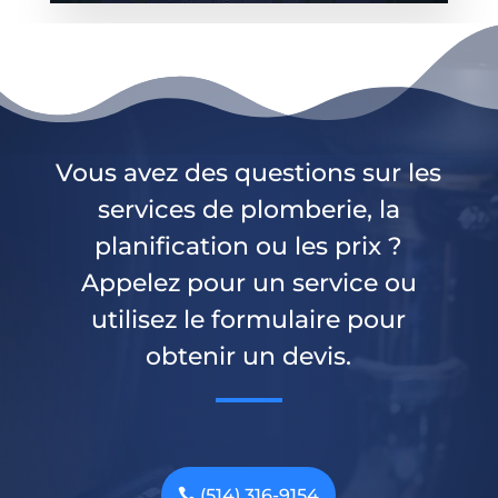
Vous avez des questions sur les
services de plomberie, la
planification ou les prix ?
Appelez pour un service ou
utilisez le formulaire pour
obtenir un devis.
(514) 316-9154