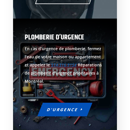
PLOMBERIE D’URGENCE
En cas d’urgence de plomberie, fermez
l’eau de votre maison ou appartement
et appelez le
514-316-9154
Réparations
de plomberie d’urgence prioritaires à
Montréal.
D'URGENCE