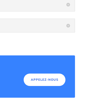
APPELEZ-NOUS