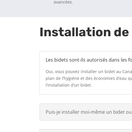
avancées.
Installation de
Les bidets sont-ils autorisés dans les 
Oui, vous pouvez installer un bidet au Cana
plan de l’hygiène et des économies d’eau qu
l’installation d’un bidet.
Puis-je installer moi-même un bidet ou 