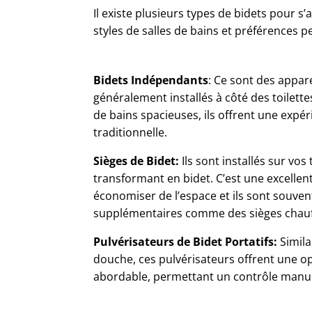
Il existe plusieurs types de bidets pour s’
styles de salles de bains et préférences p
Bidets Indépendants
: Ce sont des appar
généralement installés à côté des toilette
de bains spacieuses, ils offrent une expér
traditionnelle.
Sièges de Bidet:
Ils sont installés sur vos 
transformant en bidet. C’est une excellen
économiser de l’espace et ils sont souven
supplémentaires comme des sièges chauf
Pulvérisateurs de Bidet Portatifs:
Simil
douche, ces pulvérisateurs offrent une opt
abordable, permettant un contrôle manuel