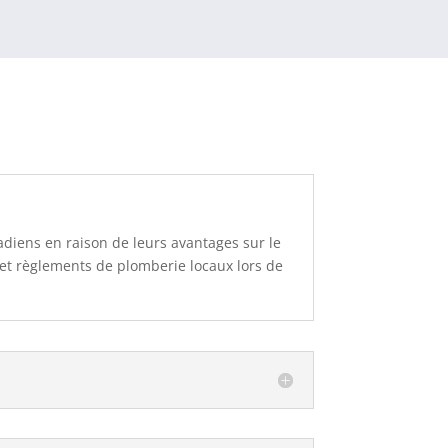
adiens en raison de leurs avantages sur le
s et règlements de plomberie locaux lors de