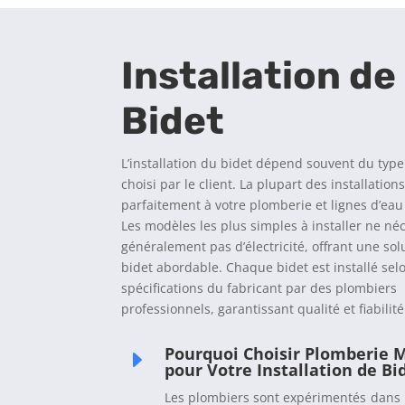
Installation de
Bidet
L’installation du bidet dépend souvent du type
choisi par le client. La plupart des installation
parfaitement à votre plomberie et lignes d’eau
Les modèles les plus simples à installer ne né
généralement pas d’électricité, offrant une sol
bidet abordable. Chaque bidet est installé sel
spécifications du fabricant par des plombiers
professionnels, garantissant qualité et fiabilité
Pourquoi Choisir Plomberie 
E
pour Votre Installation de Bid
Les plombiers sont expérimentés dans l’