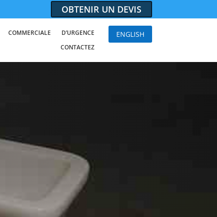
OBTENIR UN DEVIS
COMMERCIALE
D’URGENCE
ENGLISH
CONTACTEZ