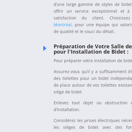
d’une large gamme de styles de bidet
offrir un service exceptionnel et à 
satisfaction du client. Choisiss
Montréal
, pour une équipe qui valoris
de qualité et le souci du détail.
Préparation de Votre Salle de
E
pour l'Installation de Bidet :
Pour préparer votre installation de bide
Assurez-vous qu’il y a suffisamment d
des toilettes pour un bidet indépend
de place autour de vos toilettes exista
siège de bidet.
Enlevez tout objet ou obstruction
d’installation.
Considérez les prises électriques néce
les sièges de bidet avec des fonc