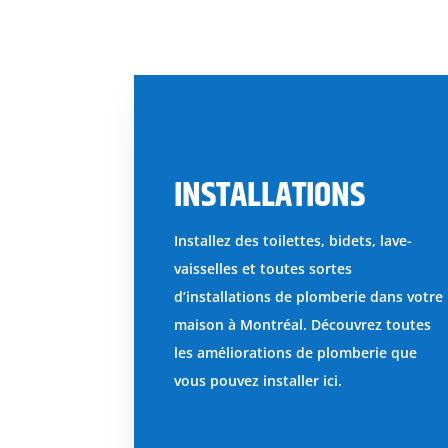
INSTALLATIONS
Installez des toilettes, bidets, lave-
vaisselles et toutes sortes
d’installations de plomberie dans votre
maison à Montréal. Découvrez toutes
les améliorations de plomberie que
vous pouvez installer ici.