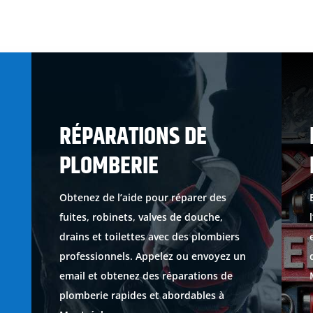
RÉPARATIONS DE
PLOMBERIE
Obtenez de l’aide pour réparer des
fuites, robinets, valves de douche,
drains et toilettes avec des plombiers
professionnels. Appelez ou envoyez un
email et obtenez des réparations de
plomberie rapides et abordables à