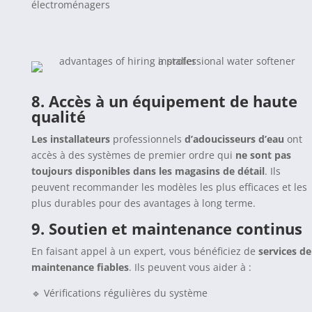
électroménagers
8.
Accès à un équipement de haute
qualité
Les installateurs
professionnels
d’adoucisseurs d’eau
ont
accès à des systèmes de premier ordre qui
ne sont pas
toujours disponibles dans les magasins de détail
. Ils
peuvent recommander les modèles les plus efficaces et les
plus durables pour des avantages à long terme.
9.
Soutien et maintenance continus
En faisant appel à un expert, vous bénéficiez de
services de
maintenance fiables
. Ils peuvent vous aider à :
🔹 Vérifications régulières du système