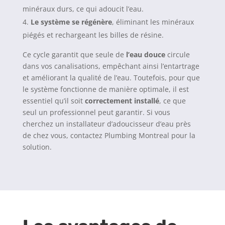
minéraux durs, ce qui adoucit l’eau.
Le système se régénère
, éliminant les minéraux
piégés et rechargeant les billes de résine.
Ce cycle garantit que seule de
l’eau douce
circule
dans vos canalisations, empêchant ainsi l’entartrage
et améliorant la qualité de l’eau. Toutefois, pour que
le système fonctionne de manière optimale, il est
essentiel qu’il soit
correctement installé
, ce que
seul un professionnel peut garantir. Si vous
cherchez un installateur d’adoucisseur d’eau près
de chez vous, contactez Plumbing Montreal pour la
solution.