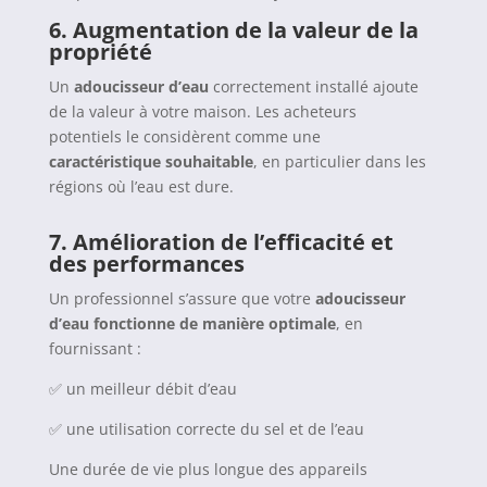
6.
Augmentation de la valeur de la
propriété
Un
adoucisseur d’eau
correctement installé ajoute
de la valeur à votre maison. Les acheteurs
potentiels le considèrent comme une
caractéristique souhaitable
, en particulier dans les
régions où l’eau est dure.
7.
Amélioration de l’efficacité et
des performances
Un professionnel s’assure que votre
adoucisseur
d’eau fonctionne de manière optimale
, en
fournissant :
✅ un meilleur débit d’eau
✅ une utilisation correcte du sel et de l’eau
Une durée de vie plus longue des appareils