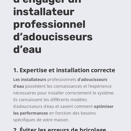
installateur
professionnel
d’adoucisseurs
d’eau
1.
Expertise et installation correcte
Les installateurs
professionnels
d’adoucisseurs
d’eau
possèdent les connaissances et l’expérience
nécessaires pour installer correctement le système.
Ils connaissent les différents modèles
d’adoucisseurs d’eau et savent comment
optimiser
les performances
en fonction des besoins
spécifiques de votre maison.
2.
Éviter les erreurs de bricolage