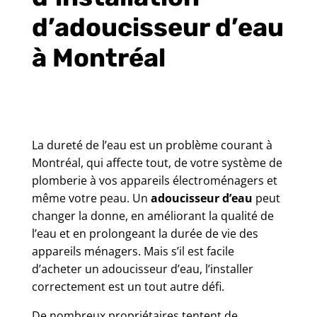
d’adoucisseur d’eau
à Montréal
La dureté de l’eau est un problème courant à
Montréal, qui affecte tout, de votre système de
plomberie à vos appareils électroménagers et
même votre peau. Un
adoucisseur d’eau
peut
changer la donne, en améliorant la qualité de
l’eau et en prolongeant la durée de vie des
appareils ménagers. Mais s’il est facile
d’acheter un adoucisseur d’eau, l’installer
correctement est un tout autre défi.
De nombreux propriétaires tentent de