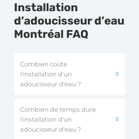
Installation
d’adoucisseur d’eau
Montréal FAQ
Combien coûte
l'installation d'un
adoucisseur d'eau ?
Combien de temps dure
l'installation d'un
adoucisseur d'eau ?