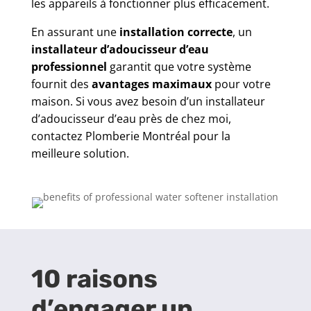
les appareils à fonctionner plus efficacement.
En assurant une
installation correcte
, un
installateur d’adoucisseur d’eau
professionnel
garantit que votre système
fournit des
avantages maximaux
pour votre
maison. Si vous avez besoin d’un installateur
d’adoucisseur d’eau près de chez moi,
contactez Plomberie Montréal pour la
meilleure solution.
10 raisons
d’engager un