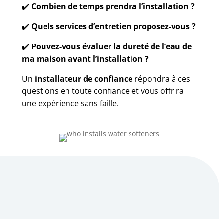
✔️
Combien de temps prendra l’installation ?
✔️
Quels services d’entretien proposez-vous ?
✔️
Pouvez-vous évaluer la dureté de l’eau de
ma maison avant l’installation ?
Un
installateur de confiance
répondra à ces
questions en toute confiance et vous offrira
une expérience sans faille.