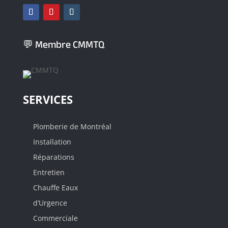
💬 Membre CMMTQ
SERVICES
Plomberie de Montréal
Installation
Réparations
Entretien
Chauffe Eaux
d’Urgence
Commerciale