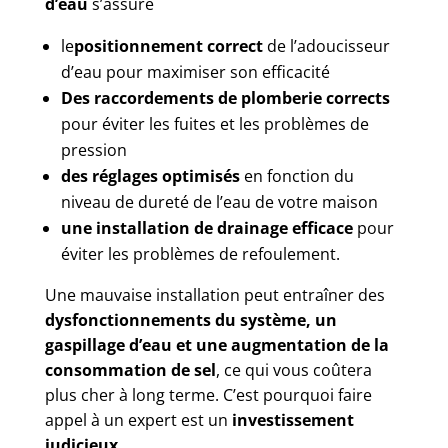
d’eau
s’assure
le
positionnement correct
de l’adoucisseur
d’eau pour maximiser son efficacité
Des raccordements de plomberie corrects
pour éviter les fuites et les problèmes de
pression
des réglages optimisés
en fonction du
niveau de dureté de l’eau de votre maison
une installation de drainage efficace
pour
éviter les problèmes de refoulement.
Une mauvaise installation peut entraîner des
dysfonctionnements du système, un
gaspillage d’eau et une augmentation de la
consommation de sel
, ce qui vous coûtera
plus cher à long terme. C’est pourquoi faire
appel à un expert est un
investissement
judicieux
.