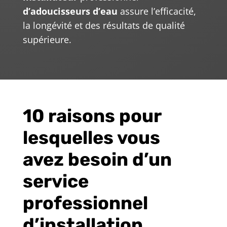
d’adoucisseurs d’eau
assure l’efficacité,
la longévité et des résultats de qualité
supérieure.
10 raisons pour
lesquelles vous
avez besoin d’un
service
professionnel
d’installation