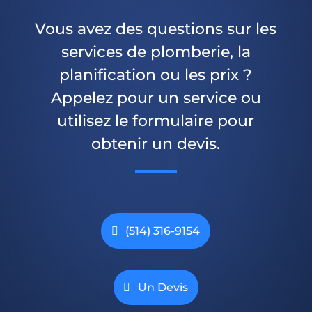
Vous avez des questions sur les
services de plomberie, la
planification ou les prix ?
Appelez pour un service ou
utilisez le formulaire pour
obtenir un devis.
(514) 316-9154
Un Devis