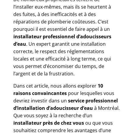
l’installer eux-mêmes, mais ils se heurtent à
des fuites, à des inefficacités et à des
réparations de plomberie coûteuses. C’est
pourquoi il est essentiel de faire appel à un
installateur professionnel d’adoucisseurs
d’eau
. Un expert garantit une installation
correcte, le respect des réglementations
locales et une efficacité à long terme, ce qui
vous permet d’économiser du temps, de
l’argent et de la frustration.
Dans cet article, nous allons explorer
10
raisons convaincantes
pour lesquelles vous
devriez investir dans un
service professionnel
d’installation d’adoucisseur d’eau
à Montréal.
Que vous soyez à la recherche d’un
installateur près de chez vous
ou que vous
souhaitiez comprendre les avantages d’une