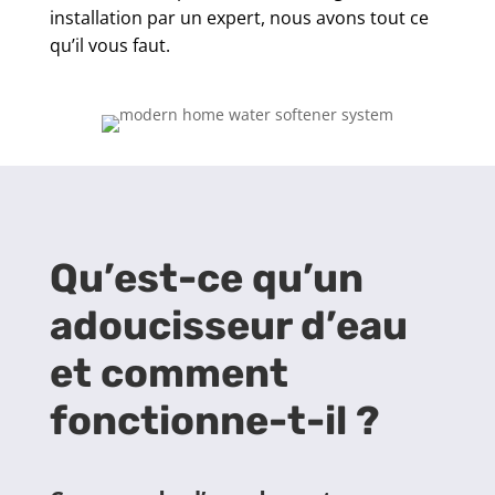
installation par un expert, nous avons tout ce
qu’il vous faut.
Qu’est-ce qu’un
adoucisseur d’eau
et comment
fonctionne-t-il ?