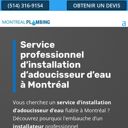
(514) 316-9154
OBTENIR UN DEVIS
Service
professionnel
d’installation
d’adoucisseur d’eau
à Montréal
Vous cherchez un
service d’installation
d’adoucisseur d’eau
fiable à Montréal ?
Découvrez pourquoi l’embauche d’un
installateur
professionnel