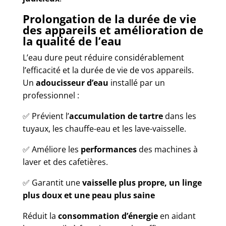
Prolongation de la durée de vie
des appareils et amélioration de
la qualité de l’eau
L’eau dure peut réduire considérablement
l’efficacité et la durée de vie de vos appareils.
Un
adoucisseur d’eau
installé par un
professionnel :
✅ Prévient l’
accumulation de tartre
dans les
tuyaux, les chauffe-eau et les lave-vaisselle.
✅ Améliore les
performances
des machines à
laver et des cafetières.
✅ Garantit une
vaisselle plus propre, un linge
plus doux et une peau plus saine
Réduit la
consommation d’énergie
en aidant