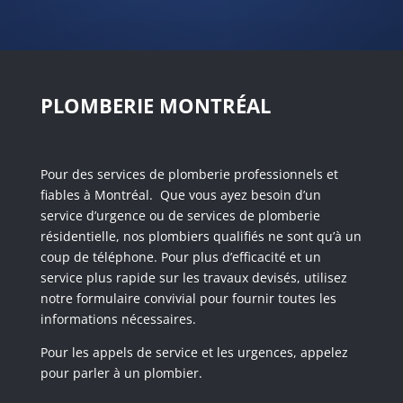
PLOMBERIE MONTRÉAL
Pour des services de plomberie professionnels et
fiables à Montréal. Que vous ayez besoin d’un
service d’urgence ou de services de plomberie
résidentielle, nos plombiers qualifiés ne sont qu’à un
coup de téléphone. Pour plus d’efficacité et un
service plus rapide sur les travaux devisés, utilisez
notre formulaire convivial pour fournir toutes les
informations nécessaires.
Pour les appels de service et les urgences, appelez
pour parler à un plombier.