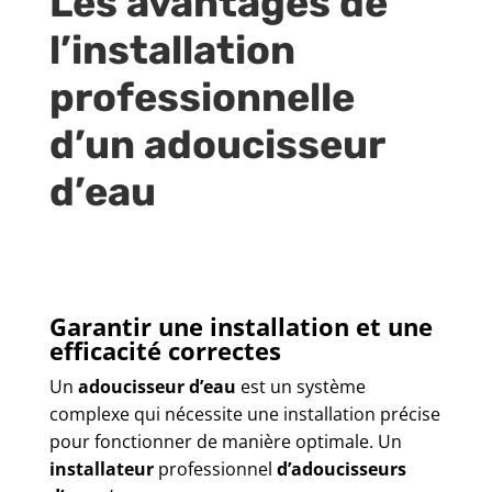
Les avantages de
l’installation
professionnelle
d’un adoucisseur
d’eau
Garantir une installation et une
efficacité correctes
Un
adoucisseur d’eau
est un système
complexe qui nécessite une installation précise
pour fonctionner de manière optimale. Un
installateur
professionnel
d’adoucisseurs