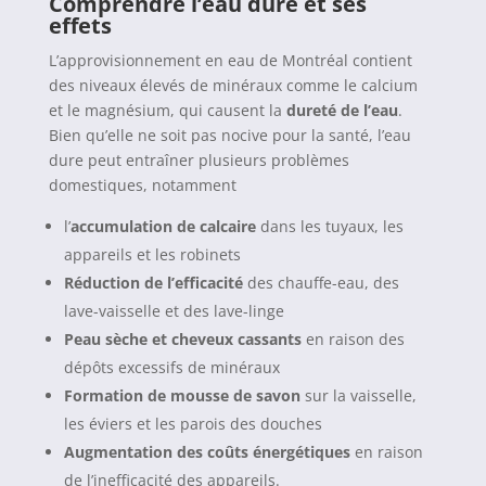
Comprendre l’eau dure et ses
effets
L’approvisionnement en eau de Montréal contient
des niveaux élevés de minéraux comme le calcium
et le magnésium, qui causent la
dureté de l’eau
.
Bien qu’elle ne soit pas nocive pour la santé, l’eau
dure peut entraîner plusieurs problèmes
domestiques, notamment
l’
accumulation de calcaire
dans les tuyaux, les
appareils et les robinets
Réduction de l’efficacité
des chauffe-eau, des
lave-vaisselle et des lave-linge
Peau sèche et cheveux cassants
en raison des
dépôts excessifs de minéraux
Formation de mousse de savon
sur la vaisselle,
les éviers et les parois des douches
Augmentation des coûts énergétiques
en raison
de l’inefficacité des appareils.