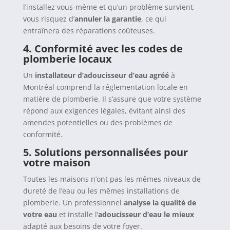
l’installez vous-même et qu’un problème survient,
vous risquez d’
annuler la garantie
, ce qui
entraînera des réparations coûteuses.
4.
Conformité avec les codes de
plomberie locaux
Un
installateur d’adoucisseur d’eau agréé
à
Montréal comprend la réglementation locale en
matière de plomberie. Il s’assure que votre système
répond aux exigences légales, évitant ainsi des
amendes potentielles ou des problèmes de
conformité.
5.
Solutions personnalisées pour
votre maison
Toutes les maisons n’ont pas les mêmes niveaux de
dureté de l’eau ou les mêmes installations de
plomberie. Un professionnel
analyse la qualité de
votre eau
et installe l’
adoucisseur d’eau le mieux
adapté aux besoins de votre foyer.