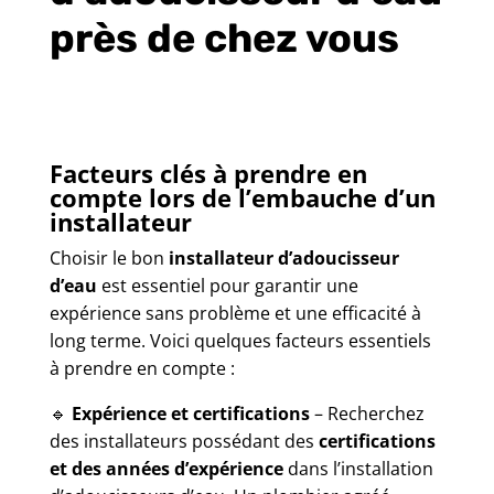
près de chez vous
Facteurs clés à prendre en
compte lors de l’embauche d’un
installateur
Choisir le bon
installateur d’adoucisseur
d’eau
est essentiel pour garantir une
expérience sans problème et une efficacité à
long terme. Voici quelques facteurs essentiels
à prendre en compte :
🔹
Expérience et certifications
– Recherchez
des installateurs possédant des
certifications
et des années d’expérience
dans l’installation