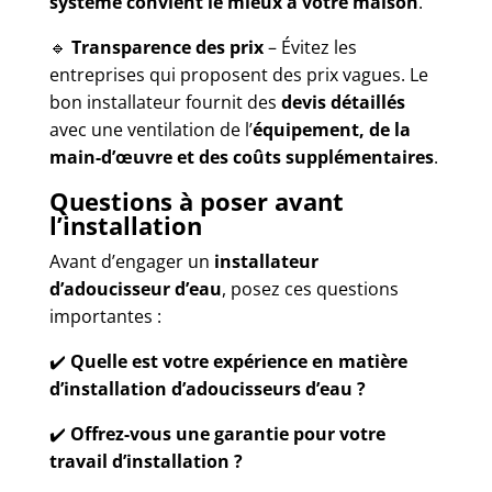
système convient le mieux à votre maison
.
🔹
Transparence des prix
– Évitez les
entreprises qui proposent des prix vagues. Le
bon installateur fournit des
devis détaillés
avec une ventilation de l’
équipement, de la
main-d’œuvre et des coûts supplémentaires
.
Questions à poser avant
l’installation
Avant d’engager un
installateur
d’adoucisseur d’eau
, posez ces questions
importantes :
✔️
Quelle est votre expérience en matière
d’installation d’adoucisseurs d’eau ?
✔️
Offrez-vous une garantie pour votre
travail d’installation ?