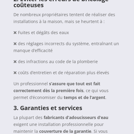
coûteuses
De nombreux propriétaires tentent de réaliser des
installations à la maison, mais se heurtent à :
❌ Fuites et dégâts des eaux
❌ des réglages incorrects du système, entraînant un
manque d’efficacité
❌ des infractions au code de la plomberie
❌ coûts d’entretien et de réparation plus élevés
Un professionnel
s’assure que tout est fait
correctement dès la première fois
, ce qui vous
permet d’économiser du
temps et de l’argent
.
3.
Garanties et services
La plupart des
fabricants d’adoucisseurs d’eau
exigent une installation professionnelle pour
maintenir la
couverture de la garantie
. Si vous