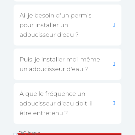
Ai-je besoin d'un permis
pour installer un
adoucisseur d'eau ?
Puis-je installer moi-même
un adoucisseur d'eau ?
À quelle fréquence un
adoucisseur d'eau doit-il
être entretenu ?