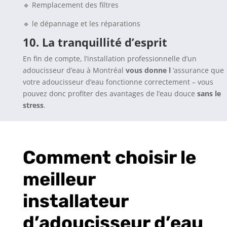
🔹 Remplacement des filtres
🔹 le dépannage et les réparations
10.
La tranquillité d’esprit
En fin de compte, l’installation professionnelle d’un
adoucisseur d’eau à Montréal
vous donne l
‘assurance que
votre adoucisseur d’eau fonctionne correctement – vous
pouvez donc profiter des avantages de l’eau douce
sans le
stress
.
Comment choisir le
meilleur
installateur
d’adoucisseur d’eau