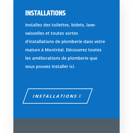
INSTALLATIONS
Installez des toilettes, bidets, lave-
vaisselles et toutes sortes
d’installations de plomberie dans votre
maison à Montréal. Découvrez toutes
les améliorations de plomberie que
vous pouvez installer ici.
INSTALLATIONS