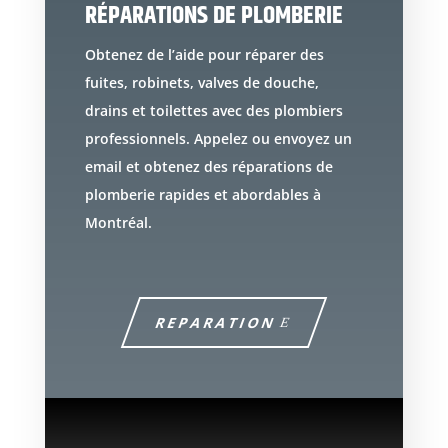
RÉPARATIONS DE PLOMBERIE
Obtenez de l’aide pour réparer des
fuites, robinets, valves de douche,
drains et toilettes avec des plombiers
professionnels. Appelez ou envoyez un
email et obtenez des réparations de
plomberie rapides et abordables à
Montréal.
REPARATION